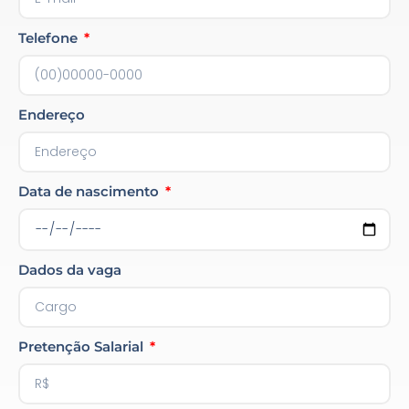
Telefone
Endereço
Data de nascimento
Dados da vaga
Pretenção Salarial