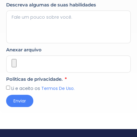
Descreva algumas de suas habilidades
Anexar arquivo
Politicas de privacidade.
Li e aceito os
Termos De Uso.
Enviar