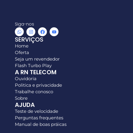
Siga-nos
SERVIÇOS
Home
Oferta
Seja um revendedor
Flash Turbo Play
A RN TELECOM
Ouvidoria
Politica e privacidade
Trabalhe conosco
Sobre
AJUDA
Teste de velocidade
Perguntas frequentes
Manual de boas práicas